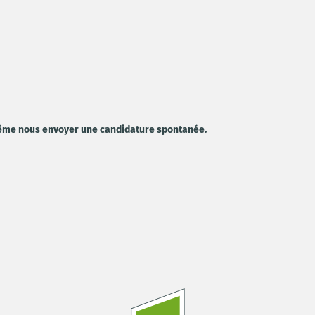
 même nous envoyer une candidature spontanée.