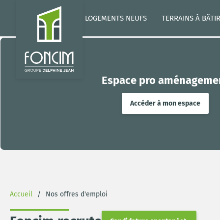
LOGEMENTS NEUFS
TERRAINS À BÂTI
Espace pro aménageme
Accéder à mon espace
Accueil
Nos offres d'emploi