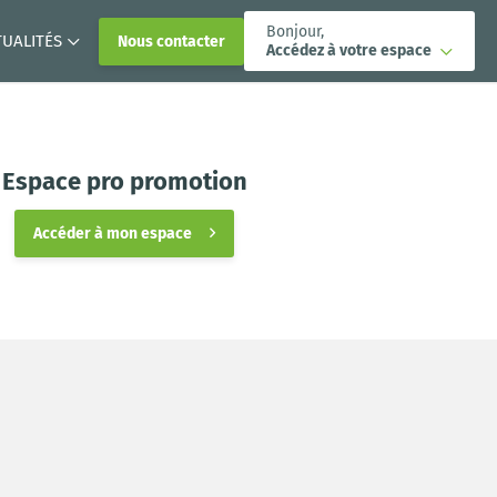
Bonjour,
TUALITÉS
Nous contacter
Accédez à votre espace
Espace pro promotion
Accéder à mon espace