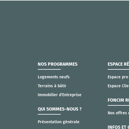
NOS PROGRAMMES
ESPACE R
Logements neufs
Espace pro
Terrains à bâtir
Espace Clie
Immobilier d’Entreprise
FONCIM R
QUI SOMMES-NOUS ?
Nos offres 
Présentation générale
INFOS ET 