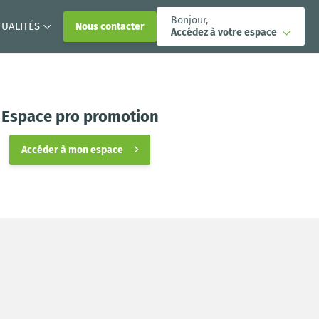
Bonjour,
TUALITÉS
Nous contacter
Accédez à votre espace
Espace pro promotion
Accéder à mon espace