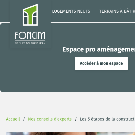
LOGEMENTS NEUFS
TERRAINS À BÂTI
Espace pro aménageme
Accéder à mon espace
Accueil
Nos conseils d'experts
Les 5 étapes de la constructi