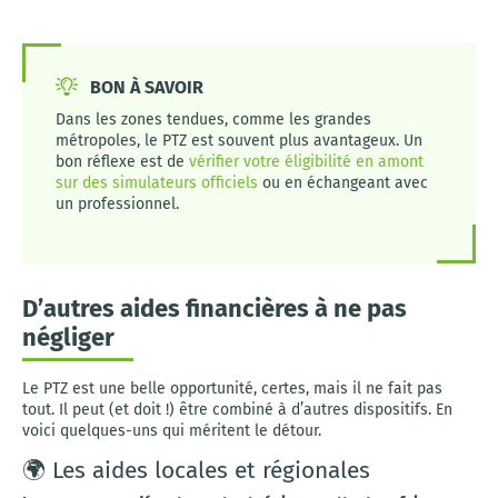
BON À SAVOIR
Dans les zones tendues, comme les grandes
métropoles, le PTZ est souvent plus avantageux. Un
bon réflexe est de
vérifier votre éligibilité en amont
sur des simulateurs officiels
ou en échangeant avec
un professionnel.
D’autres aides financières à ne pas
négliger
Le PTZ est une belle opportunité, certes, mais il ne fait pas
tout. Il peut (et doit !) être combiné à d’autres dispositifs. En
voici quelques-uns qui méritent le détour.
🌍 Les aides locales et régionales