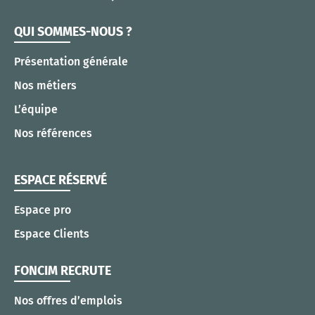
QUI SOMMES-NOUS ?
Présentation générale
Nos métiers
L’équipe
Nos références
ESPACE RÉSERVÉ
Espace pro
Espace Clients
FONCIM RECRUTE
Nos offres d’emplois