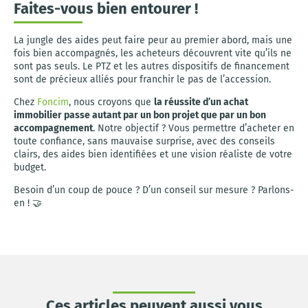
Faites-vous bien entourer !
La jungle des aides peut faire peur au premier abord, mais une
fois bien accompagnés, les acheteurs découvrent vite qu’ils ne
sont pas seuls. Le PTZ et les autres dispositifs de financement
sont de précieux alliés pour franchir le pas de l’accession.
Chez
Foncim
, nous croyons que
la réussite d’un achat
immobilier passe autant par un bon projet que par un bon
accompagnement
. Notre objectif ? Vous permettre d’acheter en
toute confiance, sans mauvaise surprise, avec des conseils
clairs, des aides bien identifiées et une vision réaliste de votre
budget.
Besoin d’un coup de pouce ? D’un conseil sur mesure ? Parlons-
en ! 🤝
Ces articles peuvent aussi vous