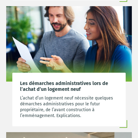
Les démarches administratives lors de
l’achat d’un logement neuf
L’achat d’un logement neuf nécessite quelques
démarches administratives pour le futur
propriétaire, de l’avant construction à
l’emménagement. Explications.