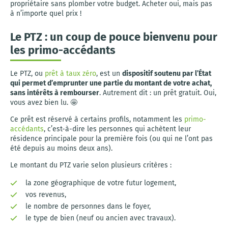
propriétaire sans plomber votre budget. Acheter oui, mais pas
à n’importe quel prix !
Le PTZ : un coup de pouce bienvenu pour
les primo-accédants
Le PTZ, ou
prêt à taux zéro
, est un
dispositif soutenu par l’État
qui permet d’emprunter une partie du montant de votre achat,
sans intérêts à rembourser
. Autrement dit : un prêt gratuit. Oui,
vous avez bien lu. 🤩
Ce prêt est réservé à certains profils, notamment les
primo-
accédants
, c’est-à-dire les personnes qui achètent leur
résidence principale pour la première fois (ou qui ne l’ont pas
été depuis au moins deux ans).
Le montant du PTZ varie selon plusieurs critères :
la zone géographique de votre futur logement,
vos revenus,
le nombre de personnes dans le foyer,
le type de bien (neuf ou ancien avec travaux).