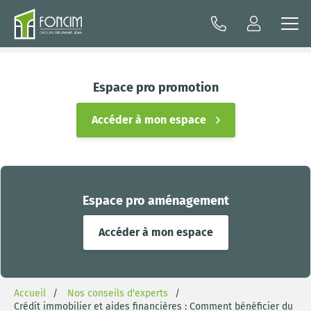
Espace pro promotion
Accéder à mon espace
Espace pro aménagement
Accéder à mon espace
Accueil
Nos conseils d'experts
Crédit immobilier et aides financières : Comment bénéficier du