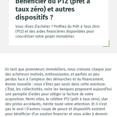
bénéficier du PTZ (prêt à
taux zéro) et autres
dispositifs ?
Vous rêvez d’acheter ? Profitez du Prêt à Taux Zéro
(PTZ) et des aides financières disponibles pour
concrétiser votre projet immobilier.
En tant que promoteurs immobiliers, nous croisons chaque jour
des acheteurs motivés, enthousiastes, et parfois un peu
perdus face à l’ampleur des démarches et du financement.
Bonne nouvelle : vous n’êtes pas seuls dans cette aventure.
L’État, les collectivités, voire les banques proposent aujourd’hui
une panoplie d’aides pour alléger la facture de votre
acquisition. Parmi elles, le célèbre PTZ (prêt à taux zéro), star
des primo-accédants, mérite toute votre attention. Et il n’est
pas le seul ! D’autres coups de pouce et dispositifs existent
pour bénéficier d’un soutien financier et vous aider à devenir