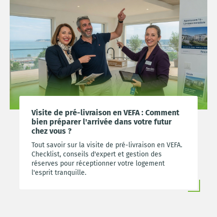
Visite de pré-livraison en VEFA : Comment
bien préparer l'arrivée dans votre futur
chez vous ?
Tout savoir sur la visite de pré-livraison en VEFA.
Checklist, conseils d'expert et gestion des
réserves pour réceptionner votre logement
l'esprit tranquille.