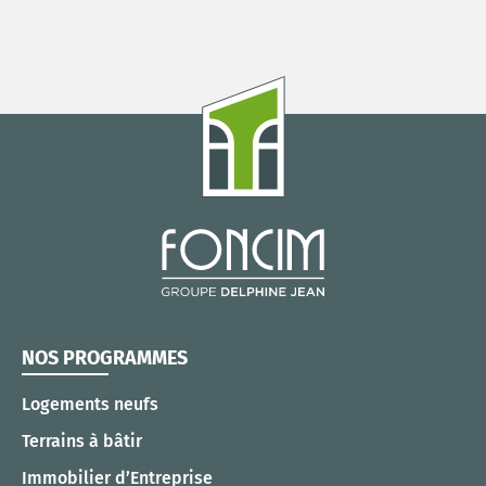
NOS PROGRAMMES
Logements neufs
Terrains à bâtir
Immobilier d’Entreprise