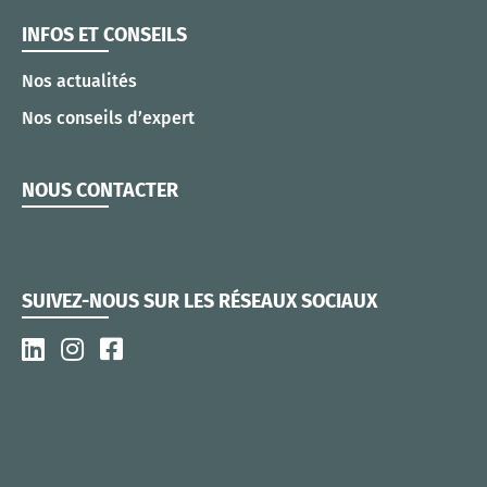
INFOS ET CONSEILS
Nos actualités
Nos conseils d’expert
NOUS CONTACTER
SUIVEZ-NOUS SUR LES RÉSEAUX SOCIAUX