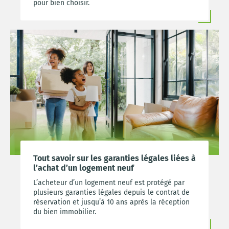
pour bien choisir.
Tout savoir sur les garanties légales liées à
l’achat d’un logement neuf
L’acheteur d’un logement neuf est protégé par
plusieurs garanties légales depuis le contrat de
réservation et jusqu’à 10 ans après la réception
du bien immobilier.