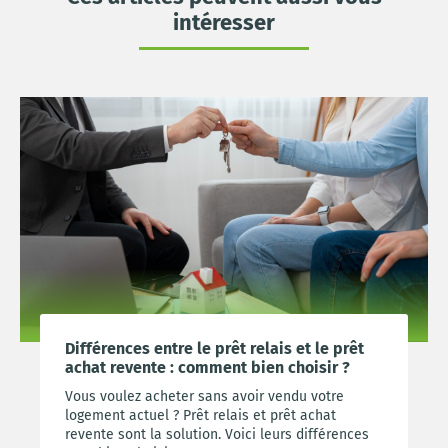
intéresser
Différences entre le prêt relais et le prêt
achat revente : comment bien choisir ?
Vous voulez acheter sans avoir vendu votre
logement actuel ? Prêt relais et prêt achat
revente sont la solution. Voici leurs différences