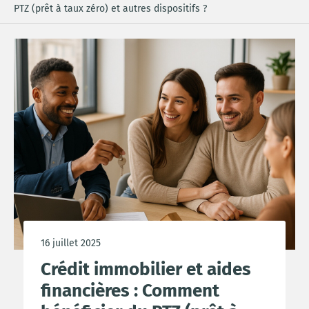
PTZ (prêt à taux zéro) et autres dispositifs ?
16 juillet 2025
Crédit immobilier et aides
financières : Comment