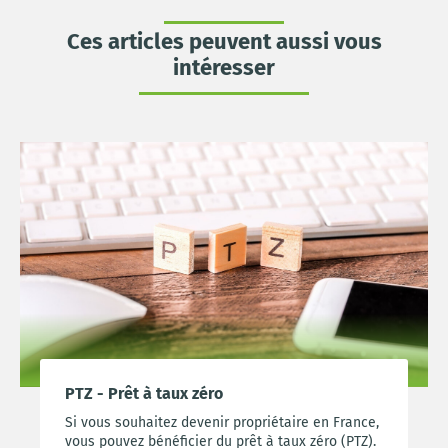
Ces articles peuvent aussi vous
intéresser
PTZ - Prêt à taux zéro
Si vous souhaitez devenir propriétaire en France,
vous pouvez bénéficier du prêt à taux zéro (PTZ).