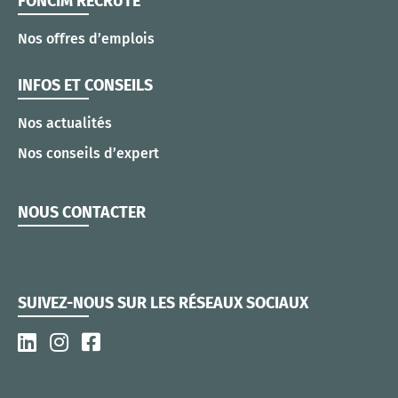
FONCIM RECRUTE
Nos offres d’emplois
INFOS ET CONSEILS
Nos actualités
Nos conseils d’expert
NOUS CONTACTER
SUIVEZ-NOUS SUR LES RÉSEAUX SOCIAUX