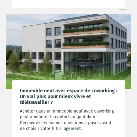
immobiliers.
Immeuble neuf avec espace de coworking :
Un vrai plus pour mieux vivre et
télétravailler ?
Acheter dans un immeuble neuf avec coworking
peut améliorer le confort au quotidien.
Découvrez les bonnes questions à poser avant
de choisir votre futur logement.