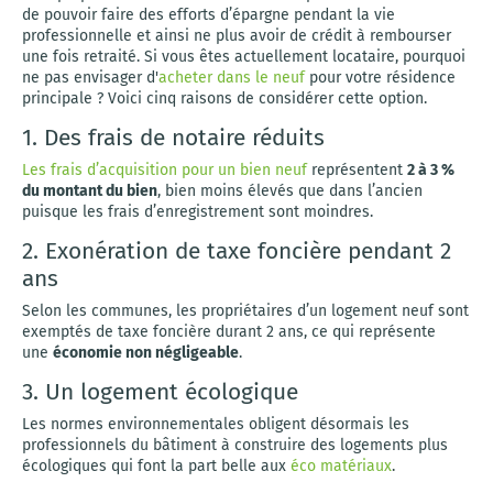
de pouvoir faire des efforts d’épargne pendant la vie
professionnelle et ainsi ne plus avoir de crédit à rembourser
une fois retraité. Si vous êtes actuellement locataire, pourquoi
ne pas envisager d'
acheter dans le neuf
pour votre résidence
principale ? Voici cinq raisons de considérer cette option.
1. Des frais de notaire réduits
Les frais d’acquisition pour un bien neuf
représentent
2 à 3 %
du montant du bien
, bien moins élevés que dans l’ancien
puisque les frais d’enregistrement sont moindres.
2. Exonération de taxe foncière pendant 2
ans
Selon les communes, les propriétaires d’un logement neuf sont
exemptés de taxe foncière durant 2 ans, ce qui représente
une
économie non négligeable
.
3. Un logement écologique
Les normes environnementales obligent désormais les
professionnels du bâtiment à construire des logements plus
écologiques qui font la part belle aux
éco matériaux
.