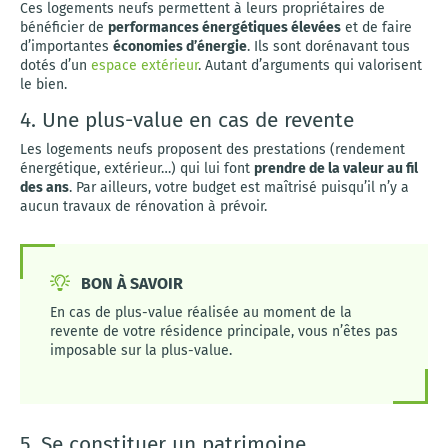
Ces logements neufs permettent à leurs propriétaires de
bénéficier de
performances énergétiques élevées
et de faire
d’importantes
économies d’énergie
. Ils sont dorénavant tous
dotés d’un
espace extérieur
. Autant d’arguments qui valorisent
le bien.
4. Une plus-value en cas de revente
Les logements neufs proposent des prestations (rendement
énergétique, extérieur…) qui lui font
prendre de la valeur au fil
des ans
. Par ailleurs, votre budget est maîtrisé puisqu’il n’y a
aucun travaux de rénovation à prévoir.
BON À SAVOIR
En cas de plus-value réalisée au moment de la
revente de votre résidence principale, vous n’êtes pas
imposable sur la plus-value.
5. Se constituer un patrimoine