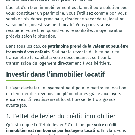
L’achat d’un bien immobilier neuf est la meilleure solution pour
vous constituer un patrimoine. Vous l’utilisez comme bon vous
semble : résidence principale, résidence secondaire, location
saisonnière, investissement locatif. Vous pouvez ainsi
récupérer votre bien quand vous le souhaitez, moyennant un
préavis selon la situation.
Dans tous les cas,
ce patrimoine prend de la valeur et peut être
transmis à vos enfants
. Soit par la revente du bien pour en
transmettre le capital à votre descendance, soit par la
transmission du logement directement à vos héritiers.
Investir dans l’immobilier locatif
Il s’agit d’acheter un logement neuf pour le mettre en location
et d’en tirer des revenus complémentaires grâce aux loyers
encaissés. L’investissement locatif présente trois grands
avantages.
1. L’effet de levier du crédit immobilier
Qu’est-ce que l’effet de levier ? C’est lorsque
votre crédit
immobilier est remboursé par les loyers locatifs
. En clair, vous