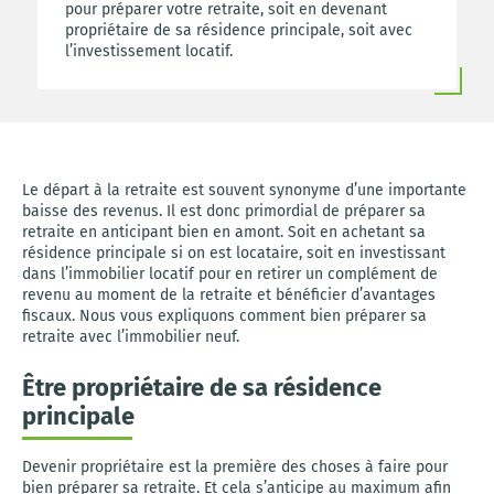
pour préparer votre retraite, soit en devenant
propriétaire de sa résidence principale, soit avec
l’investissement locatif.
Le départ à la retraite est souvent synonyme d’une importante
baisse des revenus. Il est donc primordial de préparer sa
retraite en anticipant bien en amont. Soit en achetant sa
résidence principale si on est locataire, soit en investissant
dans l’immobilier locatif pour en retirer un complément de
revenu au moment de la retraite et bénéficier d’avantages
fiscaux. Nous vous expliquons comment bien préparer sa
retraite avec l’immobilier neuf.
Être propriétaire de sa résidence
principale
Devenir propriétaire est la première des choses à faire pour
bien préparer sa retraite. Et cela s’anticipe au maximum afin