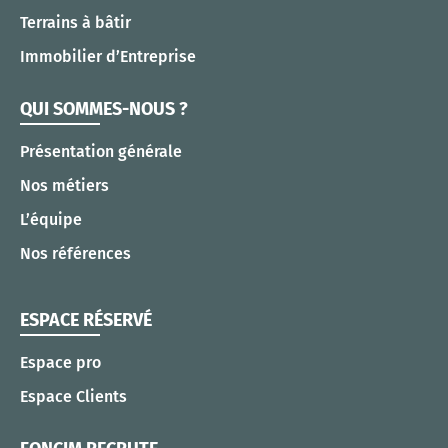
Terrains à bâtir
Immobilier d’Entreprise
QUI SOMMES-NOUS ?
Présentation générale
Nos métiers
L’équipe
Nos références
ESPACE RÉSERVÉ
Espace pro
Espace Clients