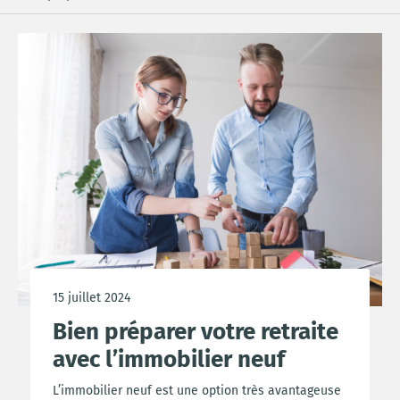
15 juillet 2024
Bien préparer votre retraite
avec l’immobilier neuf
L’immobilier neuf est une option très avantageuse