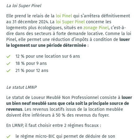
La loi Super Pinel
Elle prend le relais de la
loi Pinel
qui s’arrêtera définitivement
au 31 décembre 2024. La
loi Super Pinel
concerne les
logements plus écologiques, situés en
zonage Pinel
, c’est-à-
dire dans des secteurs à forte demande locative. Comme la loi
Pinel, elle permet une réduction d’impôts à condition de
louer
le logement sur une période déterminée
:
12 % pour une location sur 6 ans
18 % pour 9 ans
21 % pour 12 ans
Le statut LMNP
Le statut de Loueur Meublé Non Professionnel consiste à
louer
un bien neuf meublé sans que cela soit la principale source de
revenus
. Les revenus locatifs issus de la location meublée
doivent être inférieurs à 50 % des revenus du foyer.
En LMNP, il faut choisir entre 2 régimes fiscaux :
le régime micro-BIC qui permet de déduire de son