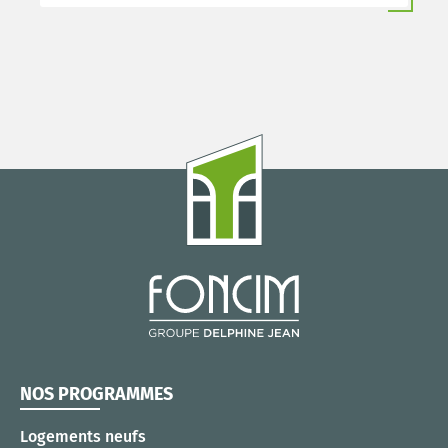
NOS PROGRAMMES
Logements neufs