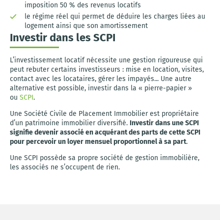
imposition 50 % des revenus locatifs
le régime réel qui permet de déduire les charges liées au
logement ainsi que son amortissement
Investir dans les SCPI
L’investissement locatif nécessite une gestion rigoureuse qui
peut rebuter certains investisseurs : mise en location, visites,
contact avec les locataires, gérer les impayés... Une autre
alternative est possible, investir dans la « pierre-papier »
ou
SCPI
.
Une Société Civile de Placement Immobilier est propriétaire
d’un patrimoine immobilier diversifié.
Investir dans une SCPI
signifie devenir associé en acquérant des parts de cette SCPI
pour percevoir un loyer mensuel proportionnel à sa part
.
Une SCPI possède sa propre société de gestion immobilière,
les associés ne s’occupent de rien.