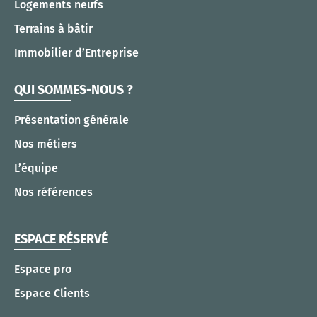
Logements neufs
Terrains à bâtir
Immobilier d’Entreprise
QUI SOMMES-NOUS ?
Présentation générale
Nos métiers
L’équipe
Nos références
ESPACE RÉSERVÉ
Espace pro
Espace Clients