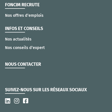
FONCIM RECRUTE
Nos offres d’emplois
INFOS ET CONSEILS
Nos actualités
Nos conseils d’expert
NOUS CONTACTER
SUIVEZ-NOUS SUR LES RÉSEAUX SOCIAUX