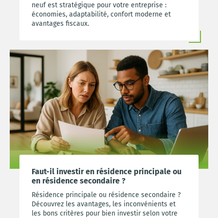
neuf est stratégique pour votre entreprise :
économies, adaptabilité, confort moderne et
avantages fiscaux.
Faut-il investir en résidence principale ou
en résidence secondaire ?
Résidence principale ou résidence secondaire ?
Découvrez les avantages, les inconvénients et
les bons critères pour bien investir selon votre