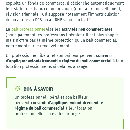
exploite un fonds de commerce. Il déclenche automatiquement
le « statut des baux commerciaux » (droit au renouvellement,
révision triennale…). Il suppose notamment l’immatriculation
du locataire au RCS ou au RNE selon l’activité.
Le
bail professionnel
vise les
activités non commerciales
(principalement les professions libérales). Il est plus souple
mais n’offre pas la même protection qu’un bail commercial,
notamment sur le renouvellement.
Un professionnel libéral et son bailleur peuvent
convenir
d’appliquer volontairement le régime du bail commercial
à leur
location professionnelle, si cela les arrange.
BON À SAVOIR
Un professionnel libéral et son bailleur
peuvent
convenir d’appliquer volontairement le
régime du bail commercial
à leur location
professionnelle, si cela les arrange.