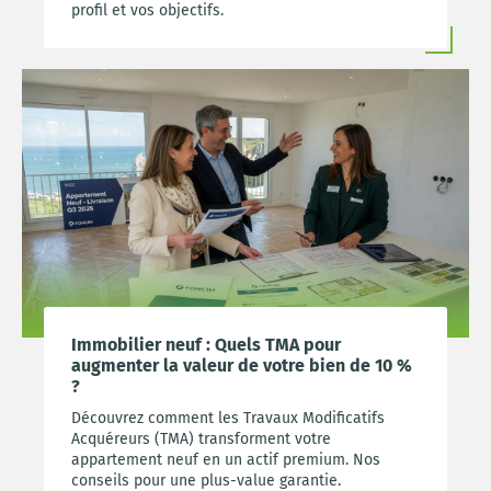
profil et vos objectifs.
Immobilier neuf : Quels TMA pour
augmenter la valeur de votre bien de 10 %
?
Découvrez comment les Travaux Modificatifs
Acquéreurs (TMA) transforment votre
appartement neuf en un actif premium. Nos
conseils pour une plus-value garantie.