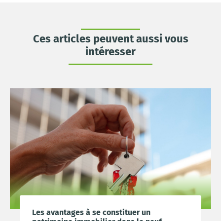
Ces articles peuvent aussi vous
intéresser
Les avantages à se constituer un