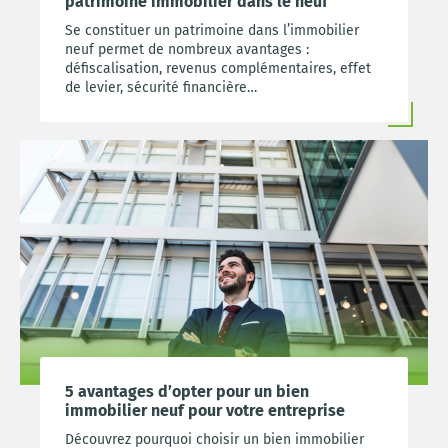
patrimoine immobilier dans le neuf
Se constituer un patrimoine dans l’immobilier
neuf permet de nombreux avantages :
défiscalisation, revenus complémentaires, effet
de levier, sécurité financière…
5 avantages d’opter pour un bien
immobilier neuf pour votre entreprise
Découvrez pourquoi choisir un bien immobilier