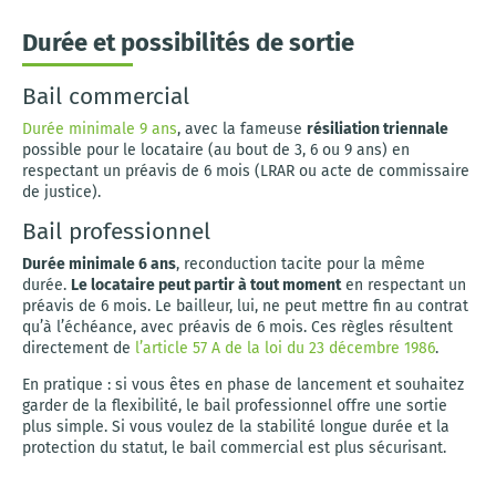
Durée et possibilités de sortie
Bail commercial
Durée minimale 9 ans
, avec la fameuse
résiliation triennale
possible pour le locataire (au bout de 3, 6 ou 9 ans) en
respectant un préavis de 6 mois (LRAR ou acte de commissaire
de justice).
Bail professionnel
Durée minimale 6 ans
, reconduction tacite pour la même
durée.
Le locataire peut partir à tout moment
en respectant un
préavis de 6 mois. Le bailleur, lui, ne peut mettre fin au contrat
qu’à l’échéance, avec préavis de 6 mois. Ces règles résultent
directement de
l’article 57 A de la loi du 23 décembre 1986
.
En pratique : si vous êtes en phase de lancement et souhaitez
garder de la flexibilité, le bail professionnel offre une sortie
plus simple. Si vous voulez de la stabilité longue durée et la
protection du statut, le bail commercial est plus sécurisant.