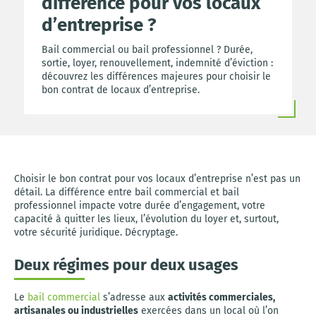
différence pour vos locaux
d’entreprise ?
Bail commercial ou bail professionnel ? Durée,
sortie, loyer, renouvellement, indemnité d’éviction :
découvrez les différences majeures pour choisir le
bon contrat de locaux d’entreprise.
Choisir le bon contrat pour vos locaux d’entreprise n’est pas un
détail. La différence entre bail commercial et bail
professionnel impacte votre durée d’engagement, votre
capacité à quitter les lieux, l’évolution du loyer et, surtout,
votre sécurité juridique. Décryptage.
Deux régimes pour deux usages
Le
bail commercial
s’adresse aux
activités commerciales,
artisanales ou industrielles
exercées dans un local où l’on