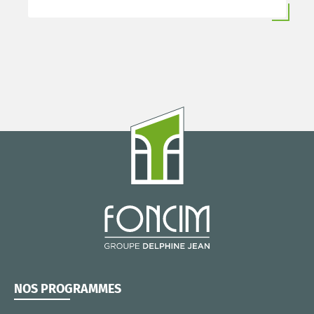
NOS PROGRAMMES