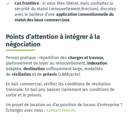
Cas frontière
: si vous êtes libéral, mais souhaitez la
sécurité du statut (renouvellement/éviction), discutez
avec le bailleur d’une
application conventionnelle du
statut des baux commerciaux
.
Points d’attention à intégrer à la
négociation
Pensez pratique : répartition des
charges et travaux
,
plafonnement du loyer au renouvellement,
indexation
adaptée,
destination
suffisamment large, modalités
de
résiliation
et de
préavis
(LRAR/acte).
En bail commercial, vérifiez les conditions de résiliation
triennale. En bail pro, balisez clairement les conditions de
sortie et le préavis.
Un projet de location ou d’acquisition de locaux d’entreprise ?
Échangez avec nous :
Contact Foncim
.