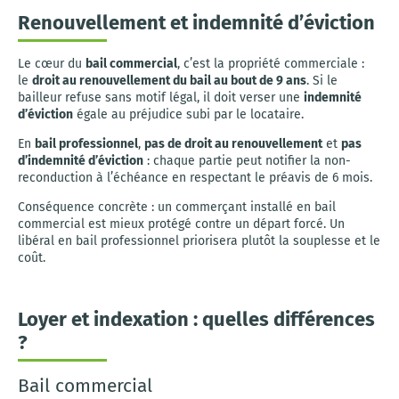
Renouvellement et indemnité d’éviction
Le cœur du
bail commercial
, c’est la propriété commerciale :
le
droit au renouvellement du bail au bout de 9 ans
. Si le
bailleur refuse sans motif légal, il doit verser une
indemnité
d’éviction
égale au préjudice subi par le locataire.
En
bail professionnel
,
pas de droit au renouvellement
et
pas
d’indemnité d’éviction
: chaque partie peut notifier la non-
reconduction à l’échéance en respectant le préavis de 6 mois.
Conséquence concrète : un commerçant installé en bail
commercial est mieux protégé contre un départ forcé. Un
libéral en bail professionnel priorisera plutôt la souplesse et le
coût.
Loyer et indexation : quelles différences
?
Bail commercial