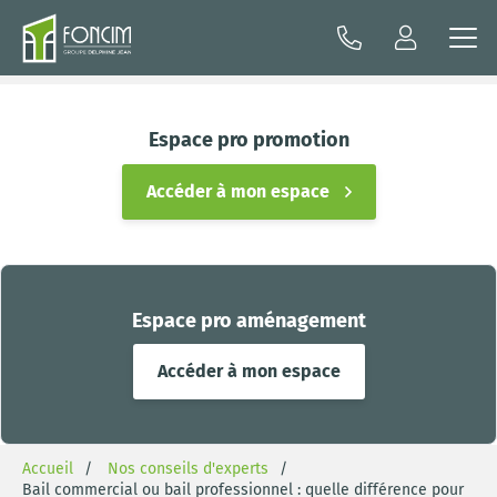
Espace pro promotion
Accéder à mon espace
Espace pro aménagement
Accéder à mon espace
Accueil
Nos conseils d'experts
Bail commercial ou bail professionnel : quelle différence pour