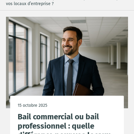
vos locaux d’entreprise ?
15 octobre 2025
Bail commercial ou bail
professionnel : quelle